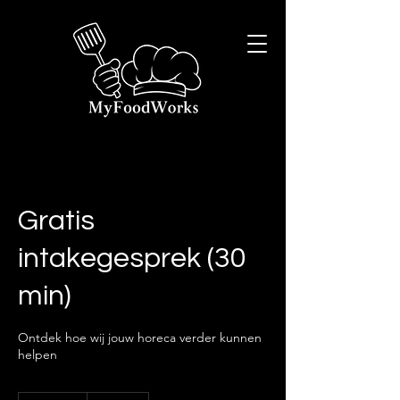
Gratis
intakegesprek (30
min)
Ontdek hoe wij jouw horeca verder kunnen
helpen