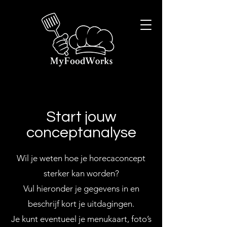
Start jouw
conceptanalyse
Wil je weten hoe je horecaconcept
sterker kan worden?
Vul hieronder je gegevens in en
beschrijf kort je uitdagingen.
Je kunt eventueel je menukaart, foto’s