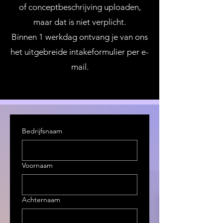
of conceptbeschrijving uploaden,
maar dat is niet verplicht.
Binnen 1 werkdag ontvang je van ons
het uitgebreide intakeformulier per e-
mail.
Bedrijfsnaam
Voornaam
Achternaam