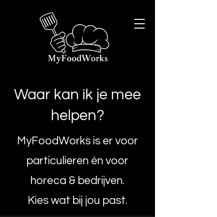
Waar kan ik je mee
helpen?
MyFoodWorks is er voor
particulieren én voor
horeca & bedrijven.
Kies wat bij jou past.