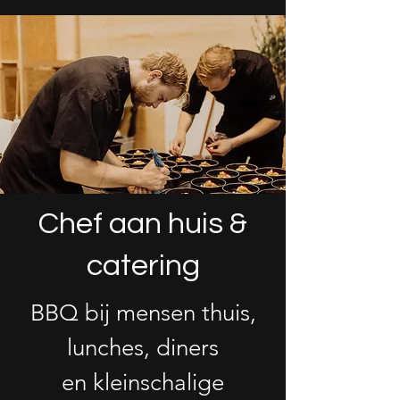
Chef aan huis &
catering
BBQ bij mensen thuis,
lunches, diners
en kleinschalige